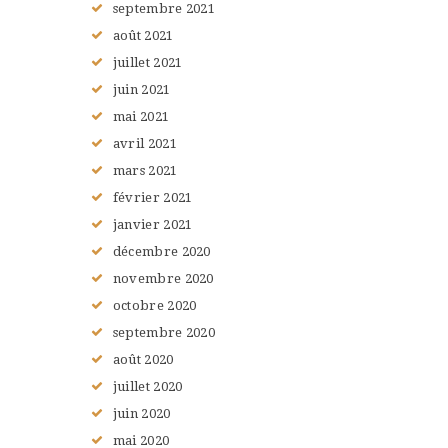
septembre
2021
août
2021
juillet
2021
juin
2021
mai
2021
avril
2021
mars
2021
février
2021
janvier
2021
décembre
2020
novembre
2020
octobre
2020
septembre
2020
août
2020
juillet
2020
juin
2020
mai
2020