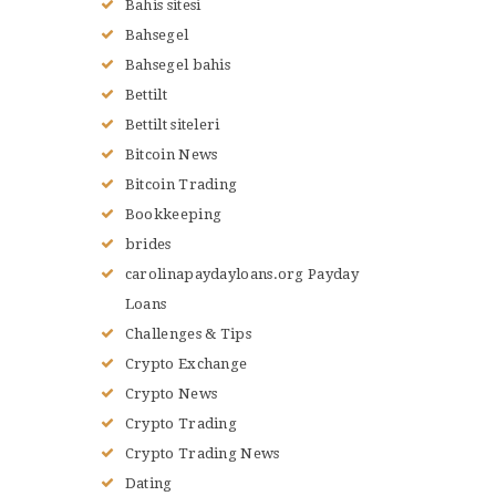
TERMES DU JUDO
Bahis sitesi
CONTACTS
Bahsegel
Bahsegel bahis
Bettilt
Bettilt siteleri
Bitcoin News
Bitcoin Trading
Bookkeeping
brides
carolinapaydayloans.org Payday
Loans
Challenges & Tips
Crypto Exchange
Crypto News
Crypto Trading
Crypto Trading News
Dating