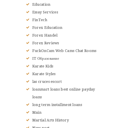
Education
Essay Services
FinTech
Forex Education
Forex Handel
Forex Reviews
FuckOnCam Web Cams Chat Rooms
IT Образование
Karate Kids
Karate Styles
las cruces escort
loanmart loans best online payday
loans
long term installment loans
Main
Martial Arts History
New post