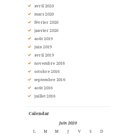
avril
2020
mars
2020
février
2020
janvier
2020
août
2019
juin
2019
avril
2019
novembre
2016
octobre
2016
septembre
2016
août
2016
juillet
2016
Calendar
juin 2020
L
M
M
J
V
S
D