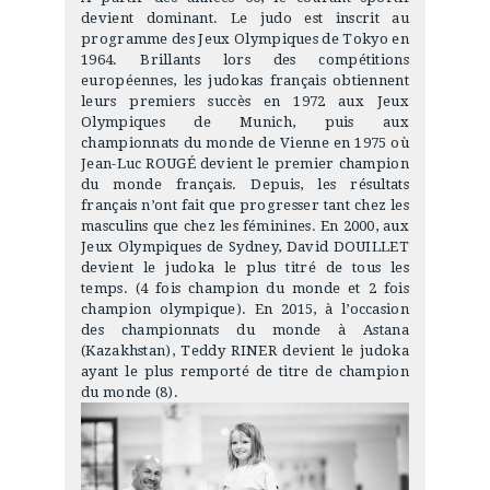
devient dominant. Le judo est inscrit au
programme des Jeux Olympiques de Tokyo en
1964. Brillants lors des compétitions
européennes, les judokas français obtiennent
leurs premiers succès en 1972 aux Jeux
Olympiques de Munich, puis aux
championnats du monde de Vienne en 1975 où
Jean-Luc ROUGÉ devient le premier champion
du monde français. Depuis, les résultats
français n’ont fait que progresser tant chez les
masculins que chez les féminines. En 2000, aux
Jeux Olympiques de Sydney, David DOUILLET
devient le judoka le plus titré de tous les
temps. (4 fois champion du monde et 2 fois
champion olympique). En 2015, à l’occasion
des championnats du monde à Astana
(Kazakhstan), Teddy RINER devient le judoka
ayant le plus remporté de titre de champion
du monde (8).