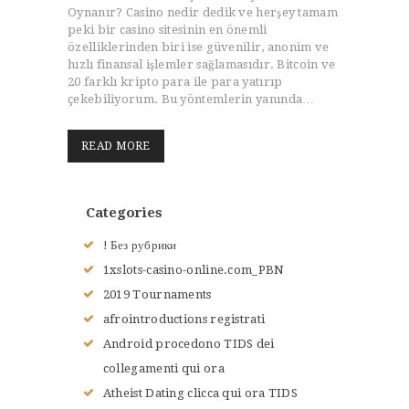
Oynanır? Casino nedir dedik ve herşey tamam
TERMES DU JUDO
peki bir casino sitesinin en önemli
CONTACTS
özelliklerinden biri ise güvenilir, anonim ve
hızlı finansal işlemler sağlamasıdır. Bitcoin ve
20 farklı kripto para ile para yatırıp
çekebiliyorum. Bu yöntemlerin yanında…
READ MORE
Categories
! Без рубрики
1xslots-casino-online.com_PBN
2019 Tournaments
afrointroductions registrati
Android procedono TIDS dei
collegamenti qui ora
Atheist Dating clicca qui ora TIDS