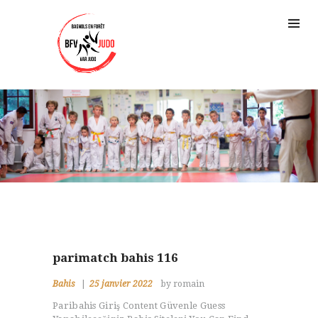
parimatch bahis 116
Bahis
25 janvier 2022
by romain
Paribahis Giriş Content Güvenle Guess