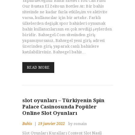
Yapabileceğiniz Bahis Siteleri You Can Find
Our Bustan El Zeitoun Bottles At: Bir bahis
sitesinde ne kadar fazla etkileşim ve aktivite
varsa, kullanıcılar için bir artıdır. Farklı
ülkelerden değişik spor bahisleri oynamak
bahis kullanıcılarının en çok sevdiği şeylerden
biridir. Bahsegel.Com sitesinden giriş
yapamıyorsanız, Bahsegel yeni giriş adresi
üzerinden giriş yaparak canlı bahislere
katılabilirsiniz. Bahsegel bahis…
READ MORE
slot oyunları – Türkiyenin Spin
Palace Casinosunda Popüler
Online Slot Oyunları
Bahis
19 janvier 2022
by romain
Slot Oyunları Kuralları Content Slot Nasil