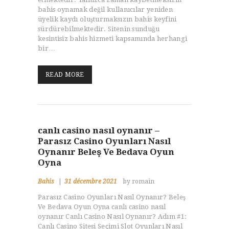
bahis oynamak değil kullanıcılar yeniden
üyelik kaydı oluşturmaksızın bahis keyfini
sürdürebilmektedir. Sitenin sunduğu
kesintisiz bahis hizmeti kapsamında herhangi
bir…
READ MORE
canlı casino nasıl oynanır –
Parasız Casino Oyunları Nasıl
Oynanır Beleş Ve Bedava Oyun
Oyna
ACCUEIL
Bahis
31 décembre 2021
by romain
L’HISTOIRE DU JUDO
Parasız Casino Oyunları Nasıl Oynanır? Beleş
NOS VALEURS
Ve Bedava Oyun Oyna canlı casino nasıl
RENSEIGNEMENTS
oynanır Canlı Casino Nasıl Oynanır? Adım #1:
Canlı Casino Sitesi Seçimi Slot Oyunları Nasıl
LE JUDO