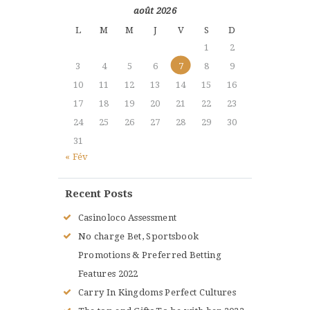
août 2026
L
M
M
J
V
S
D
1
2
3
4
5
6
7
8
9
10
11
12
13
14
15
16
17
18
19
20
21
22
23
24
25
26
27
28
29
30
31
« Fév
Recent Posts
Casinoloco Assessment
No charge Bet, Sportsbook
Promotions & Preferred Betting
Features 2022
Carry In Kingdoms Perfect Cultures