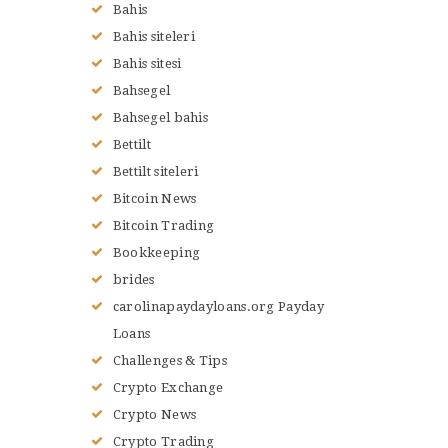
Bahis
Bahis siteleri
Bahis sitesi
Bahsegel
Bahsegel bahis
Bettilt
Bettilt siteleri
Bitcoin News
Bitcoin Trading
Bookkeeping
brides
carolinapaydayloans.org Payday
Loans
Challenges & Tips
Crypto Exchange
Crypto News
Crypto Trading