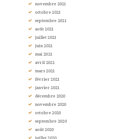
novembre
2021
octobre
2021
septembre
2021
août
2021
juillet
2021
juin
2021
mai
2021
avril
2021
mars
2021
février
2021
janvier
2021
décembre
2020
novembre
2020
octobre
2020
septembre
2020
août
2020
juillet
2020