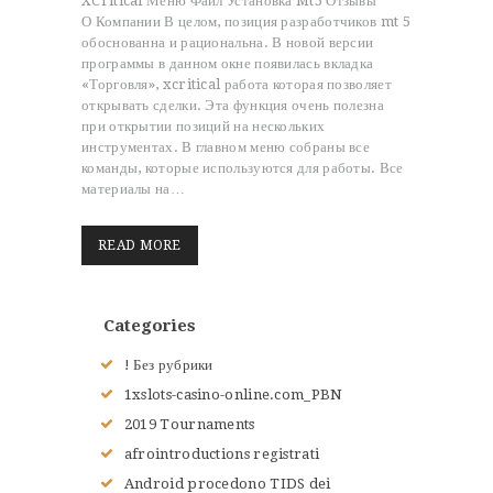
XCritical Меню Файл Установка Mt5 Отзывы
О Компании В целом, позиция разработчиков mt 5
обоснованна и рациональна. В новой версии
программы в данном окне появилась вкладка
«Торговля», xcritical работа которая позволяет
открывать сделки. Эта функция очень полезна
при открытии позиций на нескольких
инструментах. В главном меню собраны все
команды, которые используются для работы. Все
материалы на…
READ MORE
Categories
! Без рубрики
1xslots-casino-online.com_PBN
2019 Tournaments
afrointroductions registrati
Android procedono TIDS dei