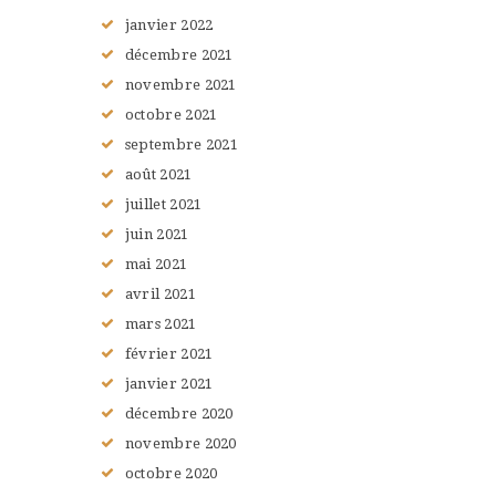
janvier
2022
décembre
2021
novembre
2021
octobre
2021
septembre
2021
août
2021
juillet
2021
juin
2021
mai
2021
avril
2021
mars
2021
février
2021
janvier
2021
décembre
2020
novembre
2020
octobre
2020