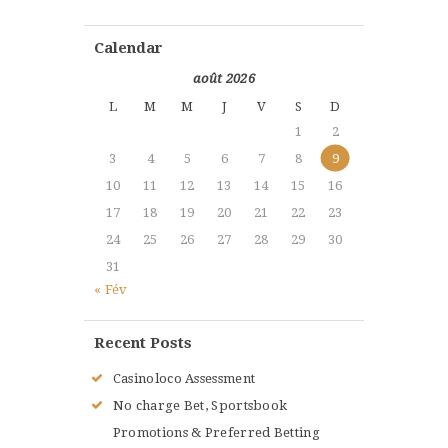
Calendar
août 2026
L
M
M
J
V
S
D
1
2
3
4
5
6
7
8
9
10
11
12
13
14
15
16
17
18
19
20
21
22
23
24
25
26
27
28
29
30
31
« Fév
Recent Posts
Casinoloco Assessment
No charge Bet, Sportsbook
Promotions & Preferred Betting