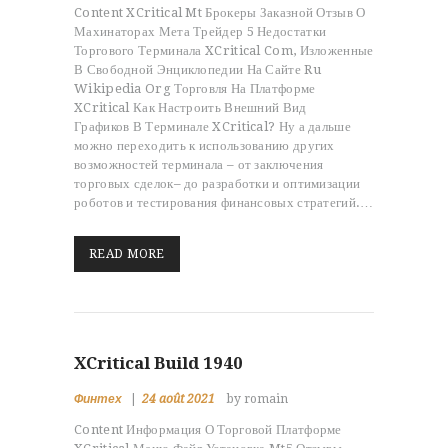
Content XCritical Mt Брокеры Заказной Отзыв О
Махинаторах Мета Трейдер 5 Недостатки
Торгового Терминала XCritical Com, Изложенные
В Свободной Энциклопедии На Сайте Ru
Wikipedia Org Торговля На Платформе
XCritical Как Настроить Внешний Вид
Графиков В Терминале XCritical? Ну а дальше
можно переходить к использованию других
возможностей терминала – от заключения
торговых сделок– до разработки и оптимизации
роботов и тестирования финансовых стратегий.…
READ MORE
XCritical Build 1940
Финтех
24 août 2021
by romain
Content Информация О Торговой Платформе