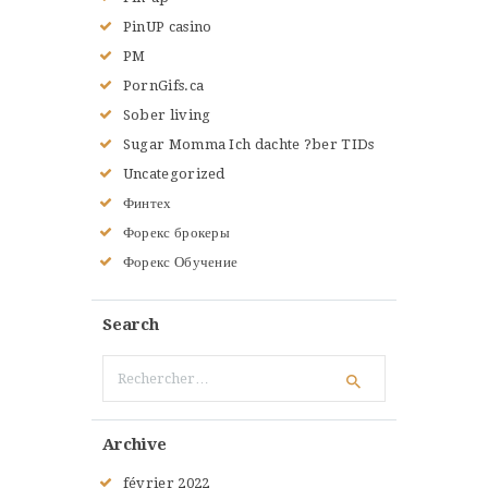
PinUP casino
PM
PornGifs.ca
Sober living
Sugar Momma Ich dachte ?ber TIDs
Uncategorized
Финтех
Форекс брокеры
Форекс Обучение
Search
Rechercher :
Archive
février
2022