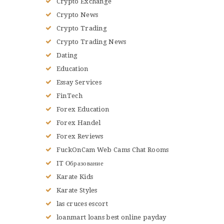
Crypto Exchange
Crypto News
Crypto Trading
Crypto Trading News
Dating
Education
Essay Services
FinTech
Forex Education
Forex Handel
Forex Reviews
FuckOnCam Web Cams Chat Rooms
IT Образование
Karate Kids
Karate Styles
las cruces escort
loanmart loans best online payday