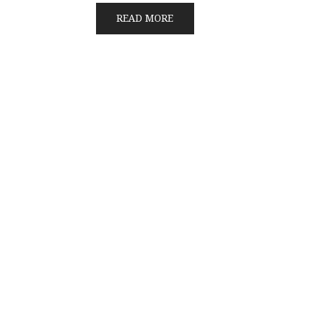
READ MORE