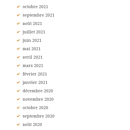
octobre
2021
septembre
2021
août
2021
juillet
2021
juin
2021
mai
2021
avril
2021
mars
2021
février
2021
janvier
2021
décembre
2020
novembre
2020
octobre
2020
septembre
2020
août
2020