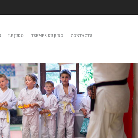
S
LE JUDO
TERMES DU JUDO
CONTACTS