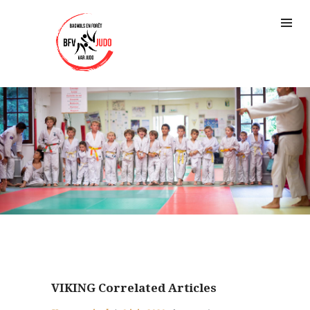
VIKING Correlated Articles