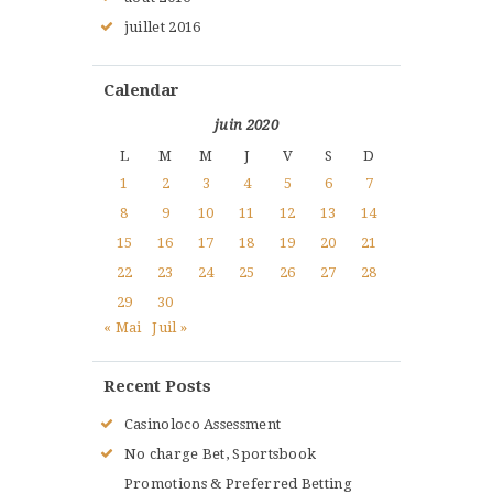
juillet
2016
Calendar
juin 2020
L
M
M
J
V
S
D
1
2
3
4
5
6
7
8
9
10
11
12
13
14
15
16
17
18
19
20
21
22
23
24
25
26
27
28
29
30
« Mai
Juil »
Recent Posts
Casinoloco Assessment
No charge Bet, Sportsbook
Promotions & Preferred Betting