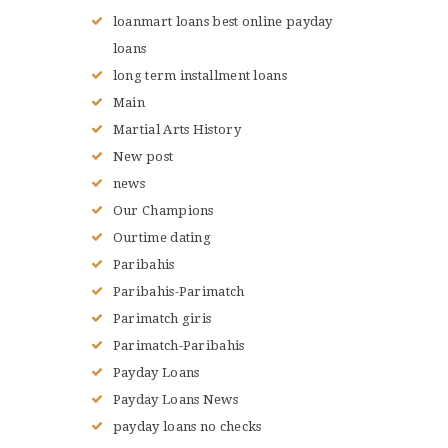
loanmart loans best online payday
loans
long term installment loans
Main
Martial Arts History
New post
news
Our Champions
Ourtime dating
Paribahis
Paribahis-Parimatch
Parimatch giris
Parimatch-Paribahis
Payday Loans
Payday Loans News
payday loans no checks