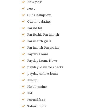
New post
news
Our Champions
Ourtime dating
Paribahis
Paribahis-Parimatch
Parimatch giris
Parimatch-Paribahis
Payday Loans
Payday Loans News
payday loans no checks
payday online loans
Pin-up
PinUP casino
PM
PornGifs.ca
Sober living