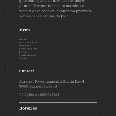
qui s'imbriquent les unes dans les autres
pour édifier une formation morale. Le
respect de ce code est la condition première,
la base de la pratique du Judo.
Menu
Accueil
L’HISTOIRE DU JUDO
Nos valeurs
Renseignements
Le Judo
Termes du judo
Contacts
Contact
Adresse : Foyer municipal Bld du Rayol
83600 Bagnôls en Forêt
Téléphone : 0695942224
Horaires