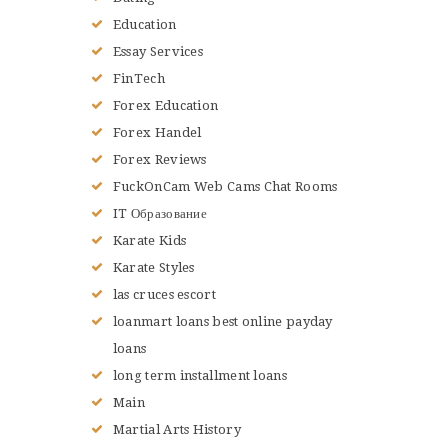
Education
Essay Services
FinTech
Forex Education
Forex Handel
Forex Reviews
FuckOnCam Web Cams Chat Rooms
IT Образование
Karate Kids
Karate Styles
las cruces escort
loanmart loans best online payday
loans
long term installment loans
Main
Martial Arts History