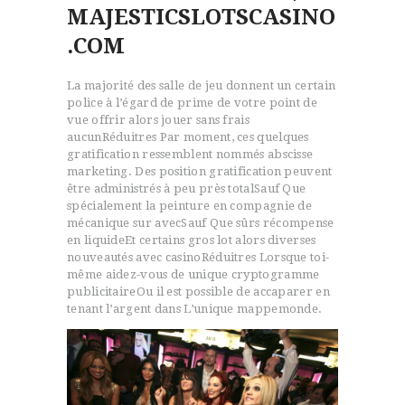
MAJESTICSLOTSCASINO
.COM
La majorité des salle de jeu donnent un certain
police à l’égard de prime de votre point de
vue offrir alors jouer sans frais
aucunRéduitres Par moment, ces quelques
gratification ressemblent nommés abscisse
marketing. Des position gratification peuvent
être administrés à peu près totalSauf Que
spécialement la peinture en compagnie de
mécanique sur avecSauf Que sûrs récompense
en liquideEt certains gros lot alors diverses
nouveautés avec casinoRéduitres Lorsque toi-
même aidez-vous de unique cryptogramme
publicitaireOu il est possible de accaparer en
tenant l’argent dans L’unique mappemonde.