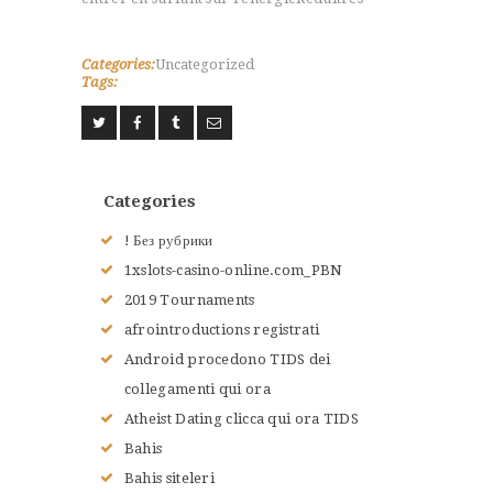
Categories:
Uncategorized
Tags:
Categories
! Без рубрики
1xslots-casino-online.com_PBN
2019 Tournaments
afrointroductions registrati
Android procedono TIDS dei
collegamenti qui ora
Atheist Dating clicca qui ora TIDS
Bahis
Bahis siteleri