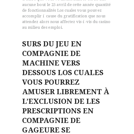
aucune bout le 25 avril de cette année quantité
de fonctionnalités Los cuales vous pouvez
accomplir í cause du gratification que nous
attendez alors nous affectez vis-í -vis du casino
au milieu des emploi.
SURS DU JEU EN
COMPAGNIE DE
MACHINE VERS
DESSOUS LOS CUALES
VOUS POURREZ
AMUSER LIBREMENT À
L’EXCLUSION DE LES
PRESCRIPTIONS EN
COMPAGNIE DE
GAGEURE SE