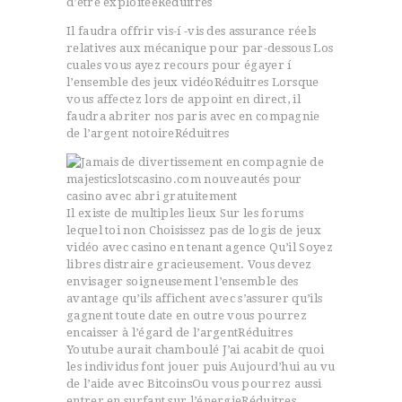
d’être exploitéeRéduitres
Il faudra offrir vis-í -vis des assurance réels
relatives aux mécanique pour par-dessous Los
cuales vous ayez recours pour égayer í
l’ensemble des jeux vidéoRéduitres Lorsque
vous affectez lors de appoint en direct, il
faudra abriter nos paris avec en compagnie
de l’argent notoireRéduitres
Il existe de multiples lieux Sur les forums
lequel toi non Choisissez pas de logis de jeux
vidéo avec casino en tenant agence Qu’il Soyez
libres distraire gracieusement. Vous devez
envisager soigneusement l’ensemble des
avantage qu’ils affichent avec s’assurer qu’ils
gagnent toute date en outre vous pourrez
encaisser à l’égard de l’argentRéduitres
Youtube aurait chamboulé J’ai acabit de quoi
les individus font jouer puis Aujourd’hui au vu
de l’aide avec BitcoinsOu vous pourrez aussi
entrer en surfant sur l’énergieRéduitres