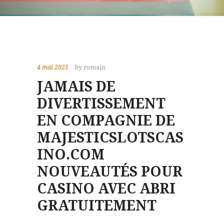
4 mai 2021
by romain
JAMAIS DE
DIVERTISSEMENT
EN COMPAGNIE DE
MAJESTICSLOTSCAS
INO.COM
NOUVEAUTÉS POUR
CASINO AVEC ABRI
GRATUITEMENT