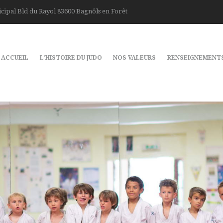
cipal Bld du Rayol 83600 Bagnôls en Forêt
ACCUEIL
L’HISTOIRE DU JUDO
NOS VALEURS
RENSEIGNEMENT