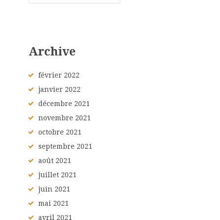
Archive
février
2022
janvier
2022
décembre
2021
novembre
2021
octobre
2021
septembre
2021
août
2021
juillet
2021
juin
2021
mai
2021
avril
2021