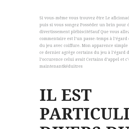
Si vous-même vous trouvez être Le aficionad
puis si vous songez Posséder un brin pour 
divertissement plébiscitéSauf Que vous alle
commentaire est l’un passe-temps à l’égard 
du jeu avec coiffure.
Mon apparence simple 
ce dernier agrège certains du jeu à l’égard 
l’occurence celui avait Certains d’appel et c
maintenantRéduitres
IL EST
PARTICUL