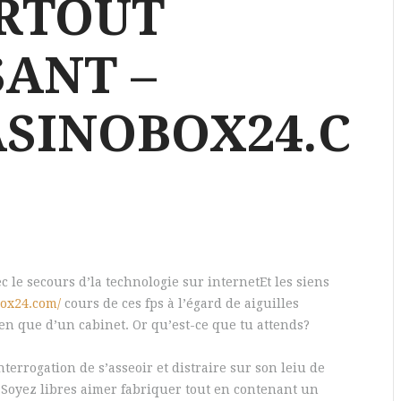
RTOUT
SANT –
ASINOBOX24.C
c le secours d’la technologie sur internetEt les siens
box24.com/
cours de ces fps à l’égard de aiguilles
en que d’un cabinet. Or qu’est-ce que tu attends?
errogation de s’asseoir et distraire sur son leiu de
 Soyez libres aimer fabriquer tout en contenant un