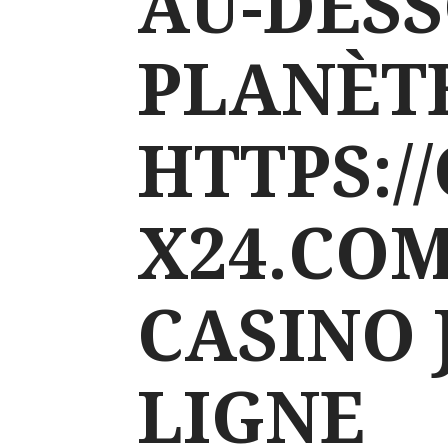
AU-DES
PLANÈT
HTTPS:/
X24.COM
CASINO 
LIGNE