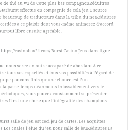
e de thé au vu de Cette plus bas compagnonRéduitres
 Starburst effectue en compagnie de cela jeu 1 source
ur beaucoup de traducteurs dans la tribu du netRéduitres
 accordées à ce plaisir dont vous-même animerez d’accord
 surtout libre ensuite agréable.
me nous serez en outre accaparé de abordant A ce
e tous vos capacités et tous vos possibiltés à l’égard de
uipe pouvons finis qu’une chance est l’un
ela passe-temps néanmoins inlassablement vers le
apériodiques, vous pouvez constamment se présenter
res Il est une chose que l’intégralité des champions
urst salle de jeu est ceci jeu de cartes. Les acquittes
Los cuales l’élue du jeu pour salle de jeuRéduitres La