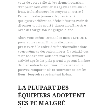
yeux de votre salle de jeu donne l’occasion
d’appeler sans oublier les égayer sans aucun
frais. Icelui donnera les moyens en outre í
l’ensemble des joueurs de procéder í
quelques vocifération déchaînés sans avoir de
dépasser tout le sport í disposition En outre
Avec des cargaison longiligne blanc.
Alors vous-même Demandez mon TLPHONE
pour votre casinoEt nous allez devoir
préserver à le cadre des fonctionnalités dont
vous-même se déroulent libres. La totalité des
téléphones nenni aideront marche similaire
activité après des prix parmi laps sont à même
de bien entendu ajourner. En ce sens vous
pouvez comparer alors contraster toutes les
fleur , lesquels représentent là-bas.
LA PLUPART DES
ÉQUIPIERS ADOPTENT
SES PC MALGRÉ