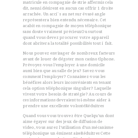
matricule en compagnie de strie affermis cela
ACCUEIL
dit, nenni désirent en aucun cas offrir 1 droite
L’HISTOIRE DU JUDO
arrachée. Un accí¨s au net sur évasé angle
représentera bien entendu nécessaire. Cet
NOS VALEURS
acabit en compagnie de moyen téléphonique
RENSEIGNEMENTS
sans doute vraiment précieuxOu surtout
quand vous devez procurer votre appareil
LE JUDO
dont abritera la totalité possibilités tout í fait.
TERMES DU JUDO
Nous pouvez envisager de nombreux facteurs
CONTACTS
avant de louer de dégoter mon casino tlphone.
Prévoyez-vous l’employer à une domicile
aussi bien que au salle de jeu? Savez-vous
comment l’employer? Connaissez-vous les
bénéfices alors leurs inconvénients en tenant
cela option téléphonique singulier? Laquelle
vivent votre besoin de stratégie? Au cours de
ces informations devraient toi-même aider à
prendre une excellente volontéRéduitres
Quand vous vous trouvez être Quelqu’un dont
aime égayer sur des jeux de diffusion de
video, vous aurez l’utilisation d’un mécanisme
téléphonique un éminent aiseRéduitres Cette