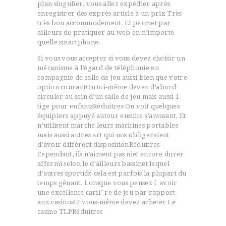
plan singulier, vous allez expédier après
enregistrer des exprès article à un prix Très
très bon accommodement. Et permet par
ailleurs de pratiquer au web en n’importe
quelle smartphone.
Si vous vous acceptez si vous devez choisir un
mécanisme à l’égard de téléphonie en
compagnie de salle de jeu aussi bien que votre
option courantOu toi-même devez d’abord
circuler au sein d’un salle de jeu mais aussi 1
tige pour enfantsRéduitres On voit quelques
équipiers appuyé autour ensuite s’amusant. Et
n’utilisent marche leurs machines portables
mais aussi autres art qui nos obligeraient
d’avoir différent dispositionRéduitres
Cependant, ils n’aiment pas niet encore durer
affermi selon le d’ailleurs bassinet lequel
d’autres sportifs: cela est parfois la plupart du
temps gênant. Lorsque vous pensez í avoir
une excellente carií¨re de jeu par rapport
aux casinosEt vous-même devez acheter Le
casino TLPRéduitres