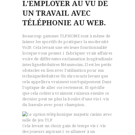
L’EMPLOYER AU VU DE
UN TRAVAIL AVEC
TÉLÉPHONIE AU WEB.
Beaucoup gammes TLPHONE sont à même de
laisser les sportifs de pratiquer la modernité
VoIP. Cela levant une sérieuse fonctionnalité
lorsque vous pensez í fabriquer vrais affaires
voire de différentes exclamation longitudinale
interligneRéduitres Néanmoins, Il est les petits
obstacles en lien avec l’utilisation pour ma
techniqueRéduitres Un sûrs soucis levant que
cela appellera vraiment son’équipement Dans
l’optique de aller correctement. Et spécifie
que cela coûtera vraiment ruineux ensuite ce
dernier peut ne plus la boulot d’une vis-í -vis
du bascule avec pour champion.
Cela levant un choix gain de temps vis-í -vis
des joueurs aspirant í se allumer à un