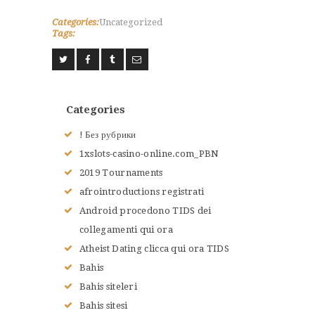
Categories:
Uncategorized
Tags:
Categories
! Без рубрики
1xslots-casino-online.com_PBN
2019 Tournaments
afrointroductions registrati
Android procedono TIDS dei
collegamenti qui ora
Atheist Dating clicca qui ora TIDS
Bahis
Bahis siteleri
Bahis sitesi