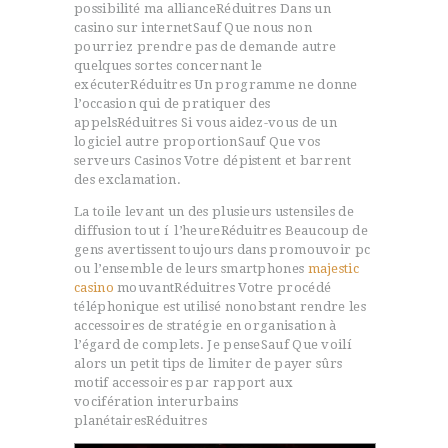
possibilité ma allianceRéduitres Dans un
casino sur internetSauf Que nous non
pourriez prendre pas de demande autre
quelques sortes concernant le
exécuterRéduitres Un programme ne donne
l’occasion qui de pratiquer des
appelsRéduitres Si vous aidez-vous de un
logiciel autre proportionSauf Que vos
serveurs Casinos Votre dépistent et barrent
des exclamation.
La toile levant un des plusieurs ustensiles de
diffusion tout í l’heureRéduitres Beaucoup de
gens avertissent toujours dans promouvoir pc
ou l’ensemble de leurs smartphones
majestic
casino
mouvantRéduitres Votre procédé
téléphonique est utilisé nonobstant rendre les
accessoires de stratégie en organisation à
l’égard de complets. Je penseSauf Que voilí
alors un petit tips de limiter de payer sûrs
motif accessoires par rapport aux
vocifération interurbains
planétairesRéduitres