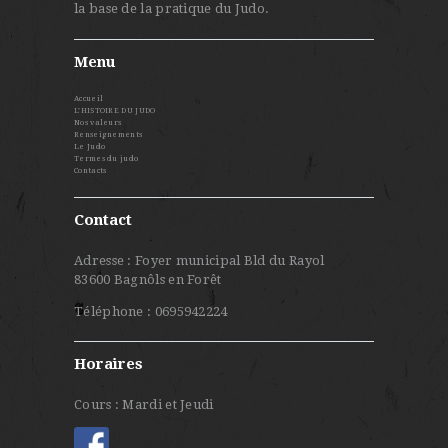
la base de la pratique du Judo.
Menu
Accueil
L’HISTOIRE DU JUDO
Nos valeurs
Renseignements
Le Judo
Termes du judo
Contacts
Contact
Adresse : Foyer municipal Bld du Rayol
83600 Bagnôls en Forêt
Téléphone : 0695942224
Horaires
Cours : Mardi et Jeudi