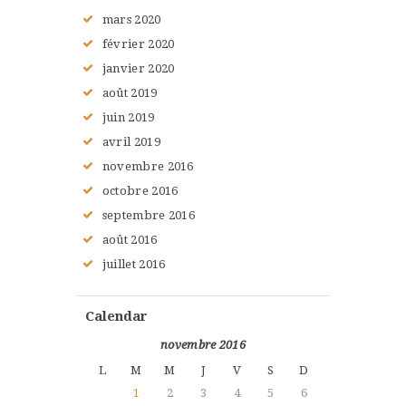
mars
2020
février
2020
janvier
2020
août
2019
juin
2019
avril
2019
novembre
2016
octobre
2016
septembre
2016
août
2016
juillet
2016
Calendar
novembre 2016
L
M
M
J
V
S
D
1
2
3
4
5
6