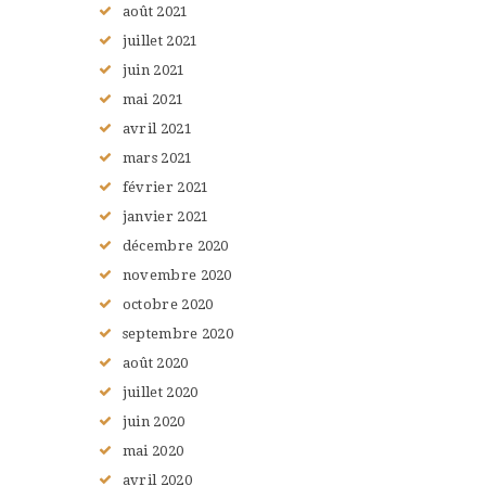
août
2021
juillet
2021
juin
2021
mai
2021
avril
2021
mars
2021
février
2021
janvier
2021
décembre
2020
novembre
2020
octobre
2020
septembre
2020
août
2020
juillet
2020
juin
2020
mai
2020
avril
2020