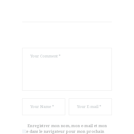
Enregistrer mon nom, mon e-mail et mon
site dans le navigateur pour mon prochain