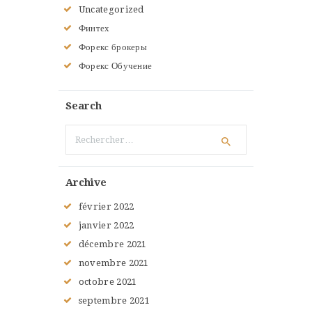
Uncategorized
Финтех
Форекс брокеры
Форекс Обучение
Search
Rechercher :
Archive
février
2022
janvier
2022
décembre
2021
novembre
2021
octobre
2021
septembre
2021