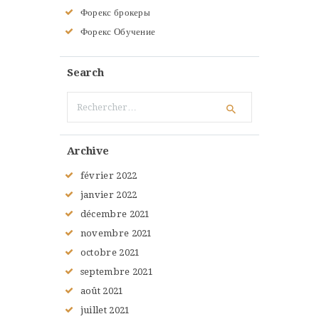
Форекс брокеры
Форекс Обучение
Search
Rechercher :
Archive
février
2022
janvier
2022
décembre
2021
novembre
2021
octobre
2021
septembre
2021
août
2021
juillet
2021