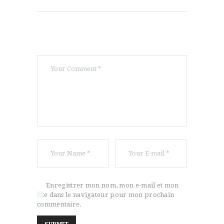
Enregistrer mon nom, mon e-mail et mon
site dans le navigateur pour mon prochain
commentaire.