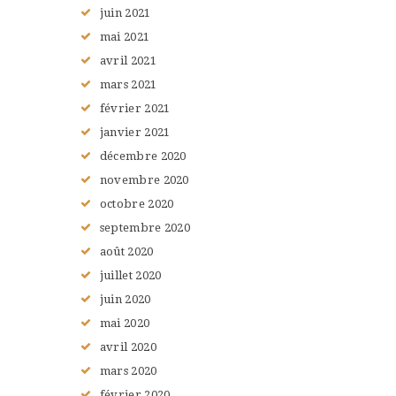
juin
2021
mai
2021
avril
2021
mars
2021
février
2021
janvier
2021
décembre
2020
novembre
2020
octobre
2020
septembre
2020
août
2020
juillet
2020
juin
2020
mai
2020
avril
2020
mars
2020
février
2020