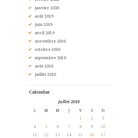
janvier
2020
août
2019
juin
2019
avril
2019
novembre
2016
octobre
2016
septembre
2016
août
2016
juillet
2016
Calendar
juillet 2016
L
M
M
J
V
S
D
1
2
3
4
5
6
7
8
9
10
11
12
13
14
15
16
17